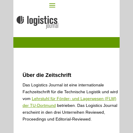
Über die Zeitschrift
Das Logistics Journal ist eine internationale
Fachzeitschrift für die Technische Logistik und wird
vom
Lehrstuhl für Förder- und Lagerwesen (FLW)
der TU-Dortmund
betrieben. Das Logistics Journal
erscheint in den drei Unterreihen Reviewed,
Proceedings und Editorial-Reviewed.