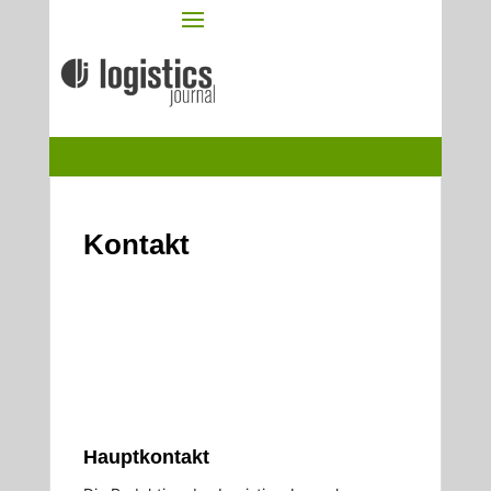
Kontakt
Hauptkontakt