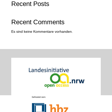
Recent Posts
Recent Comments
Es sind keine Kommentare vorhanden.