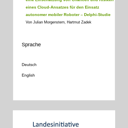
eines Cloud-Ansatzes für den Einsatz
autonomer mobiler Roboter – Delphi-Studie
Von Julian Morgenstern, Hartmut Zadek
Sprache
Deutsch
English