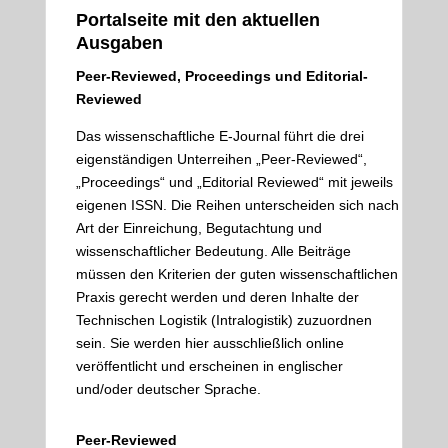
Portalseite mit den aktuellen
Ausgaben
Peer-Reviewed, Proceedings und Editorial-
Reviewed
Das wissenschaftliche E-Journal führt die drei
eigenständigen Unterreihen „Peer-Reviewed“,
„Proceedings“ und „Editorial Reviewed“ mit jeweils
eigenen ISSN. Die Reihen unterscheiden sich nach
Art der Einreichung, Begutachtung und
wissenschaftlicher Bedeutung. Alle Beiträge
müssen den Kriterien der guten wissenschaftlichen
Praxis gerecht werden und deren Inhalte der
Technischen Logistik (Intralogistik) zuzuordnen
sein. Sie werden hier ausschließlich online
veröffentlicht und erscheinen in englischer
und/oder deutscher Sprache.
Peer-Reviewed