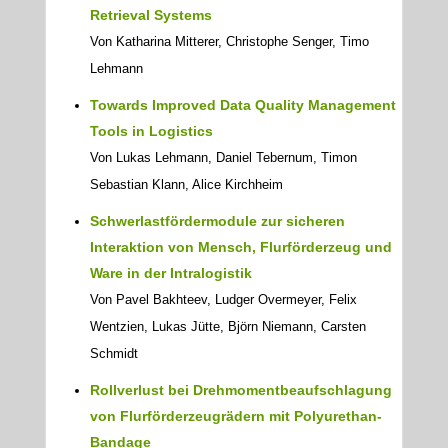
Retrieval Systems
Von Katharina Mitterer, Christophe Senger, Timo
Lehmann
Towards Improved Data Quality Management
Tools in Logistics
Von Lukas Lehmann, Daniel Tebernum, Timon
Sebastian Klann, Alice Kirchheim
Schwerlastfördermodule zur sicheren
Interaktion von Mensch, Flurförderzeug und
Ware in der Intralogistik
Von Pavel Bakhteev, Ludger Overmeyer, Felix
Wentzien, Lukas Jütte, Björn Niemann, Carsten
Schmidt
Rollverlust bei Drehmomentbeaufschlagung
von Flurförderzeugrädern mit Polyurethan-
Bandage