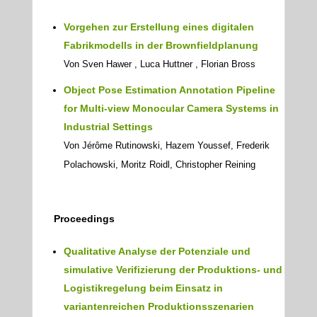
Vorgehen zur Erstellung eines digitalen
Fabrikmodells in der Brownfieldplanung
Von Sven Hawer , Luca Huttner , Florian Bross
Object Pose Estimation Annotation Pipeline
for Multi-view Monocular Camera Systems in
Industrial Settings
Von Jérôme Rutinowski, Hazem Youssef, Frederik
Polachowski, Moritz Roidl, Christopher Reining
Proceedings
Qualitative Analyse der Potenziale und
simulative Verifizierung der Produktions- und
Logistikregelung beim Einsatz in
variantenreichen Produktionsszenarien