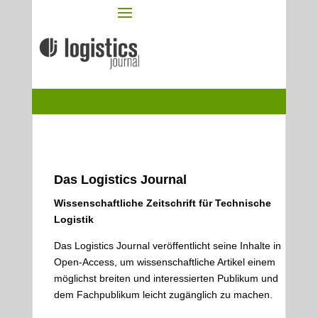
Das Logistics Journal
Wissenschaftliche Zeitschrift für Technische
Logistik
Das Logistics Journal veröffentlicht seine Inhalte in
Open-Access, um wissenschaftliche Artikel einem
möglichst breiten und interessierten Publikum und
dem Fachpublikum leicht zugänglich zu machen.